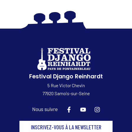
Festival Django Reinhardt
5 Rue Victor Chevin
77920 Samois-sur-Seine
Nous suivre
INSCRIVEZ-VOUS À LA NEWSLETTER