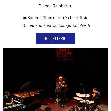
Django Reinhardt.
🎄Bonnes fêtes et à très bientôt🎄
L’équipe du Festival Django Reinhardt
BILLETTERIE