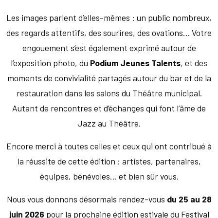
Les images parlent d’elles-mêmes : un public nombreux,
des regards attentifs, des sourires, des ovations… Votre
engouement s’est également exprimé autour de
l’exposition photo, du
Podium Jeunes Talents
, et des
moments de convivialité partagés autour du bar et de la
restauration dans les salons du Théâtre municipal.
Autant de rencontres et d’échanges qui font l’âme de
Jazz au Théâtre.
Encore merci à toutes celles et ceux qui ont contribué à
la réussite de cette édition : artistes, partenaires,
équipes, bénévoles… et bien sûr vous.
Nous vous donnons désormais rendez-vous
du 25 au 28
juin 2026
pour la prochaine édition estivale du Festival