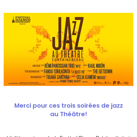
Merci pour ces trois soirées de jazz
au Théâtre!