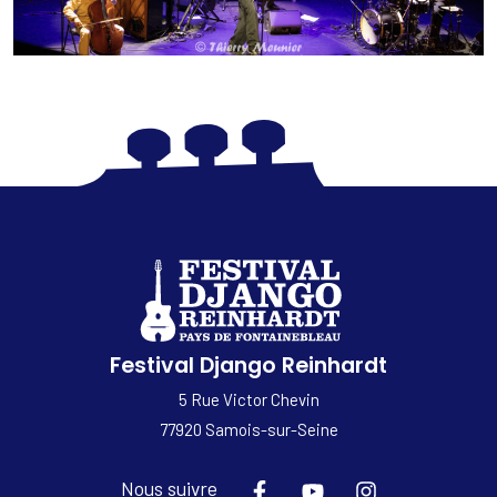
Festival Django Reinhardt
5 Rue Victor Chevin
77920 Samois-sur-Seine
Nous suivre