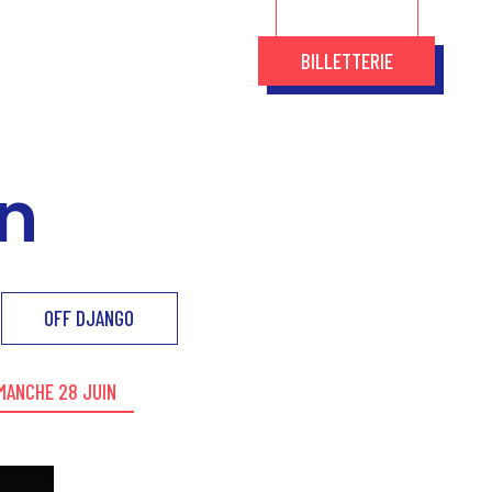
BILLETTERIE
n
OFF DJANGO
MANCHE 28 JUIN