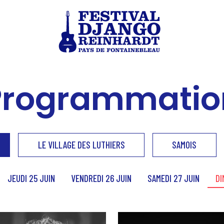
Programmatio
LE VILLAGE DES LUTHIERS
SAMOIS
JEUDI 25 JUIN
VENDREDI 26 JUIN
SAMEDI 27 JUIN
DI